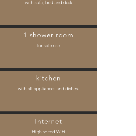
with sofa, bed and desk
1 shower room
for sole use
kitchen
with all appliances and dishes.
Internet
High speed WiFi